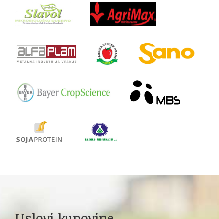
Uslovi kupovine