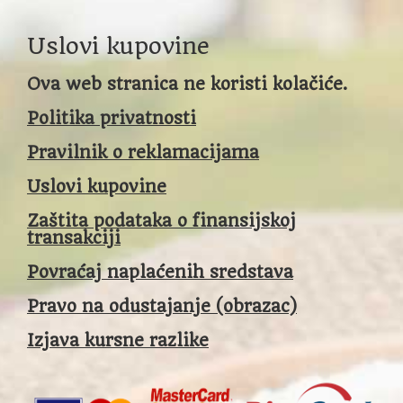
Uslovi kupovine
Ova web stranica ne koristi kolačiće.
Politika privatnosti
Pravilnik o reklamacijama
Uslovi kupovine
Zaštita podataka o finansijskoj
transakciji
Povraćaj naplaćenih sredstava
Pravo na odustajanje (obrazac)
Izjava kursne razlike