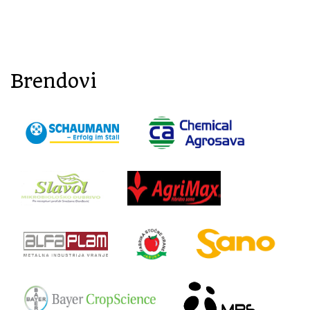
Brendovi