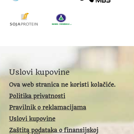
Uslovi kupovine
Ova web stranica ne koristi kolačiće.
Politika privatnosti
Pravilnik o reklamacijama
Uslovi kupovine
Zaštita podataka o finansijskoj