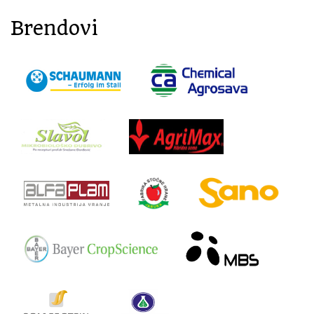
Brendovi