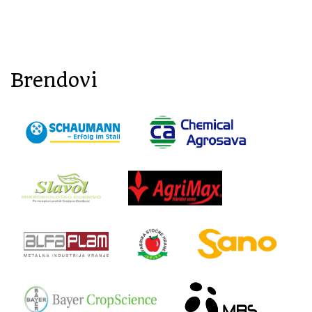
Brendovi