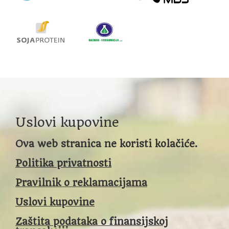
Uslovi kupovine
Ova web stranica ne koristi kolačiće.
Politika privatnosti
Pravilnik o reklamacijama
Uslovi kupovine
Zaštita podataka o finansijskoj