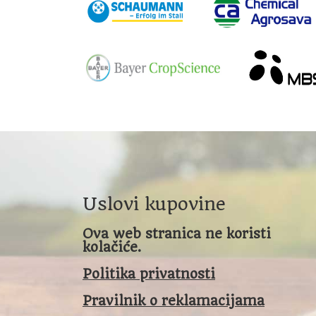
Uslovi kupovine
Ova web stranica ne koristi
kolačiće.
Politika privatnosti
Pravilnik o reklamacijama